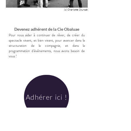
(c) Charlotte Skurzak
Devenez adhérent de la Cie Obaluae
Pour nous aider à continuer de rêver, de créer du
spectacle vivant, et bien vivant, pour avancer dans la
structuration de la compagnie, et dans la
programmation d'événements, nous avons besoin de
vous !
Adhérer ici !