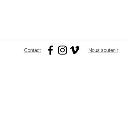
Nous soutenir
Contact