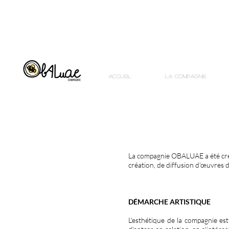
Accueil
La compagnie
La compagnie OBALUAE a été créé
création, de diffusion d’œuvres d
DÉMARCHE ARTISTIQUE
L'esthétique de la compagnie est