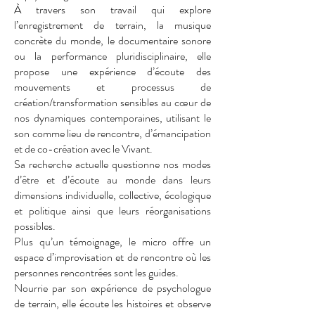
À travers son travail qui explore
l’enregistrement de terrain, la musique
concrète du monde, le documentaire sonore
ou la performance pluridisciplinaire, elle
propose une expérience d’écoute des
mouvements et processus de
création/transformation sensibles au cœur de
nos dynamiques contemporaines, utilisant le
son comme lieu de rencontre, d’émancipation
et de co-création avec le Vivant.
Sa recherche actuelle questionne nos modes
d’être et d’écoute au monde dans leurs
dimensions individuelle, collective, écologique
et politique ainsi que leurs réorganisations
possibles.
Plus qu’un témoignage, le micro offre un
espace d’improvisation et de rencontre où les
personnes rencontrées sont les guides.
Nourrie par son expérience de psychologue
de terrain, elle écoute les histoires et observe