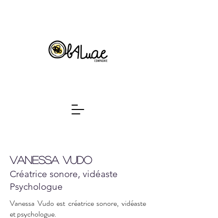
Vanessa vudo
Créatrice sonore, vidéaste
Psychologue
Vanessa Vudo est créatrice sonore, vidéaste
et psychologue.